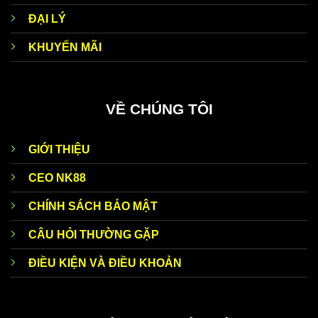
ĐẠI LÝ
KHUYẾN MÃI
VỀ CHÚNG TÔI
GIỚI THIỆU
CEO NK88
CHÍNH SÁCH BẢO MẬT
CÂU HỎI THƯỜNG GẶP
ĐIỀU KIỆN VÀ ĐIỀU KHOẢN