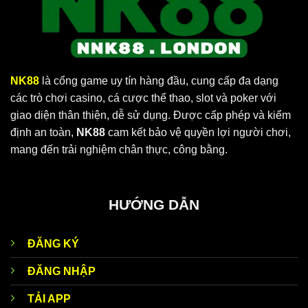
NK88
là cổng game uy tín hàng đầu, cung cấp đa dạng
các trò chơi casino, cá cược thể thao, slot và poker với
giao diện thân thiện, dễ sử dụng. Được cấp phép và kiểm
định an toàn,
NK88
cam kết bảo vệ quyền lợi người chơi,
mang đến trải nghiệm chân thực, công bằng.
HƯỚNG DẪN
ĐĂNG KÝ
ĐĂNG NHẬP
TẢI APP