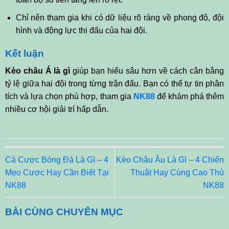
Chỉ nên tham gia khi có dữ liệu rõ ràng về phong độ, đội
hình và động lực thi đấu của hai đội.
Kết luận
Kèo châu Á là gì
giúp bạn hiểu sâu hơn về cách cân bằng
tỷ lệ giữa hai đội trong từng trận đấu. Bạn có thể tự tin phân
tích và lựa chọn phù hợp, tham gia
NK88
để khám phá thêm
nhiều cơ hội giải trí hấp dẫn.
Cá Cược Bóng Đá Là Gì – 4
Kèo Châu Âu Là Gì – 4 Chiến
Mẹo Cược Hay Cần Biết Tại
Thuật Hay Cùng Cao Thủ
NK88
NK88
BÀI CÙNG CHUYÊN MỤC