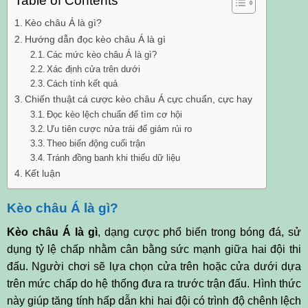
Table of Contents
Kèo châu Á là gì?
Hướng dẫn đọc kèo châu Á là gì
Các mức kèo châu Á là gì?
Xác định cửa trên dưới
Cách tính kết quả
Chiến thuật cá cược kèo châu Á cực chuẩn, cực hay
Đọc kèo lệch chuẩn để tìm cơ hội
Ưu tiên cược nửa trái để giảm rủi ro
Theo biến động cuối trận
Tránh đồng banh khi thiếu dữ liệu
Kết luận
Kèo châu Á là gì?
Kèo châu Á là gì
, dạng cược phổ biến trong bóng đá, sử
dụng tỷ lệ chấp nhằm cân bằng sức mạnh giữa hai đội thi
đấu. Người chơi sẽ lựa chọn cửa trên hoặc cửa dưới dựa
trên mức chấp do hệ thống đưa ra trước trận đấu. Hình thức
này giúp tăng tính hấp dẫn khi hai đội có trình độ chênh lệch