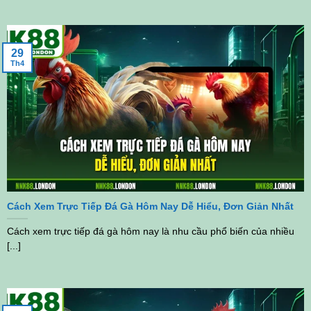
Đá gà NK88 trình chiếu với hình ảnh sắc nét
29
Th4
Khám phá các chiến kê tại đá gà NK88
Mỗi dòng chiến kê được xây dựng với đặc điểm thi đấu
riêng biệt, tạo nên sự đa dạng rõ rệt trong từng trận đối
kháng. Tùy theo thể lực, tốc độ, lối đá, mỗi loại sẽ mang
đến nhịp độ trận đấu khác nhau, giúp trải nghiệm theo dõi
trở nên kịch tính, khó đoán hơn.
Cách Xem Trực Tiếp Đá Gà Hôm Nay Dễ Hiểu, Đơn Giản Nhất
Chọi kê cựa sắt
Cách xem trực tiếp đá gà hôm nay là nhu cầu phổ biến của nhiều
Cựa sắt là một trong những dòng xuất hiện phổ biến nhất
[...]
trong
đá gà NK88
, được trang bị cặp cựa kim loại có độ
sắc cao nhằm gia tăng sức sát thương trong mỗi pha ra
đòn. Nhờ đặc điểm này, các trận đấu thường có nhịp độ rất