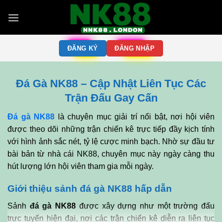
ĐĂNG KÝ
ĐĂNG NHẬP
Đá Gà NK88 – Cập Nhật Liên Tục Các
Trận Đấu Gay Cấn
Đá gà NK88
là chuyên mục giải trí nổi bật, nơi hội viên
được theo dõi những trận chiến kê trực tiếp đầy kịch tính
với hình ảnh sắc nét, tỷ lệ cược minh bạch. Nhờ sự đầu tư
bài bản từ nhà cái NK88, chuyên mục này ngày càng thu
hút lượng lớn hội viên tham gia mỗi ngày.
Giới thiệu sảnh đá gà NK88 hấp dẫn
Sảnh
đá gà NK88
được xây dựng như một trường đấu
trực tuyến hiện đại, nơi các trận chiến kê diễn ra liên tục