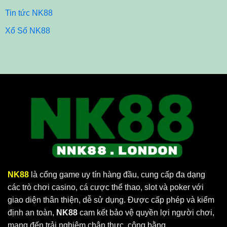
NK88
, dòng này được đánh giá cao nhờ khả năng duy trì
Tin tức NK88
thể lực ổn định, tạo ra những trận đấu kéo dài hơn so với
các loại khác.
Xổ Số NK88
Thời gian trung bình của mỗi trận có thể dao động từ 8 đến
12 phút, giúp người theo dõi có thêm thời gian phân tích
diễn biến, đánh giá thế trận. Những cú ra đòn của gà nòi
thường mang tính chiến thuật, không ồ ạt nhưng có độ
chính xác cao, tạo nên sự hấp dẫn riêng biệt.
Giống gà tre tốc độ cao
Chiến kê tre được xem là dòng có tốc độ linh hoạt nhất,
phù hợp với những trận đấu thiên về phản xạ nhanh, khả
năng né đòn. Nhờ thân hình nhỏ gọn, chúng có thể di
NK88
là cổng game uy tín hàng đầu, cung cấp đa dạng
chuyển liên tục, tạo ra những tình huống bất ngờ trong suốt
các trò chơi casino, cá cược thể thao, slot và poker với
trận đấu.
giao diện thân thiện, dễ sử dụng. Được cấp phép và kiểm
định an toàn,
NK88
cam kết bảo vệ quyền lợi người chơi,
Theo số liệu thống kê nội bộ, tỷ lệ thắng bất ngờ của dòng
mang đến trải nghiệm chân thực, công bằng.