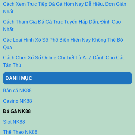
Cách Xem Trực Tiếp Đá Gà Hôm Nay Dễ Hiểu, Đơn Giản
Nhất
Đá gà NK88 cựa dao
Cách Tham Gia Đá Gà Trực Tuyến Hấp Dẫn, Đỉnh Cao
Khác với cựa sắt, chiến kê cựa dao mang thiên hướng tấn
Nhất
công dứt khoát hơn, khi mỗi cú đá đều có thể tạo ra bước
ngoặt lớn cho trận đấu. Lưỡi dao gắn ở chân giúp gia tăng
Các Loại Hình Xổ Số Phổ Biến Hiện Nay Không Thể Bỏ
khả năng kết liễu nhanh, khiến cục diện thay đổi chỉ trong
Qua
vài giây.
Cách Chơi Xổ Số Online Chi Tiết Từ A–Z Dành Cho Các
Tân Thủ
Tỷ lệ thắng của các cửa mạnh trong dòng này thường dao
động quanh mức 1:1.9, phản ánh sự cân bằng nhưng vẫn
DANH MỤC
tiềm ẩn yếu tố bất ngờ cao. Chính vì vậy, cựa dao luôn thu
hút những người yêu thích sự kịch tính, biến động liên tục
Bắn cá NK88
trong từng pha ra đòn.
Casino NK88
Gà nòi truyền thống
Đá Gà NK88
Chiến kê nòi mang phong cách thi đấu thiên về sức bền,
Slot NK88
kỹ thuật, không phụ thuộc vào vũ khí hỗ trợ. Trong
đá gà
Thể Thao NK88