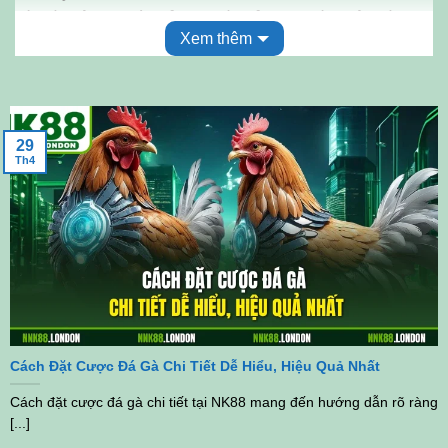
với tốc độ cao, hình ảnh truyền tải trực tiếp. Hệ thống tại
Xem thêm
NK88 tối ưu đường truyền giúp từng pha ra đòn được hiển
thị mượt mà, mang lại cảm giác chân thực như đang theo
dõi tại trường gà thực tế.
Không chỉ dừng lại ở việc xem trực tiếp, nền tảng còn tích
29
hợp hệ thống tỷ lệ cược được cập nhật theo thời gian
Th4
thực. Điều này giúp hội viên dễ dàng theo dõi biến động
kèo, đưa ra lựa chọn phù hợp trong từng trận đấu. Mỗi trận
đều được phân tích dữ liệu phong độ chiến kê, tạo nên sự
minh bạch trong quá trình tham gia.
Cách Đặt Cược Đá Gà Chi Tiết Dễ Hiểu, Hiệu Quả Nhất
Cách đặt cược đá gà chi tiết tại NK88 mang đến hướng dẫn rõ ràng
[...]