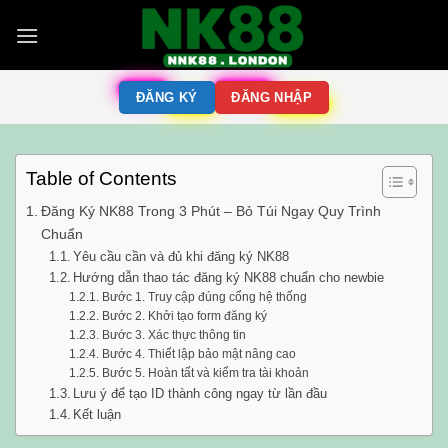
ĐĂNG KÝ
ĐĂNG NHẬP
Table of Contents
Đăng Ký NK88 Trong 3 Phút – Bỏ Túi Ngay Quy Trình
Chuẩn
Yêu cầu cần và đủ khi đăng ký NK88
Hướng dẫn thao tác đăng ký NK88 chuẩn cho newbie
Bước 1. Truy cập đúng cổng hệ thống
Bước 2. Khởi tạo form đăng ký
Bước 3. Xác thực thông tin
Bước 4. Thiết lập bảo mật nâng cao
Bước 5. Hoàn tất và kiểm tra tài khoản
Lưu ý để tạo ID thành công ngay từ lần đầu
Kết luận