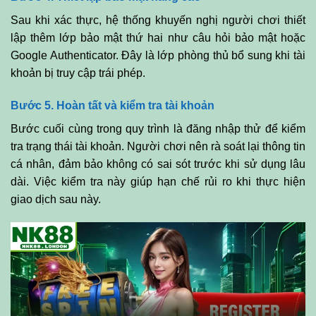
Sau khi xác thực, hệ thống khuyến nghị người chơi thiết
lập thêm lớp bảo mật thứ hai như câu hỏi bảo mật hoặc
Google Authenticator. Đây là lớp phòng thủ bổ sung khi tài
khoản bị truy cập trái phép.
Bước 5. Hoàn tất và kiểm tra tài khoản
Bước cuối cùng trong quy trình là đăng nhập thử để kiểm
tra trạng thái tài khoản. Người chơi nên rà soát lại thông tin
cá nhân, đảm bảo không có sai sót trước khi sử dụng lâu
dài. Việc kiểm tra này giúp hạn chế rủi ro khi thực hiện
giao dịch sau này.