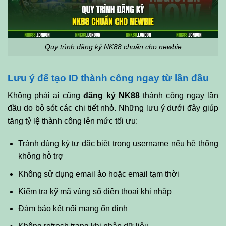
Quy trình đăng ký NK88 chuẩn cho newbie
Lưu ý để tạo ID thành công ngay từ lần đầu
Không phải ai cũng
đăng ký NK88
thành công ngay lần
đầu do bỏ sót các chi tiết nhỏ. Những lưu ý dưới đây giúp
tăng tỷ lệ thành công lên mức tối ưu:
Tránh dùng ký tự đặc biệt trong username nếu hệ thống
không hỗ trợ
Không sử dụng email ảo hoặc email tạm thời
Kiểm tra kỹ mã vùng số điện thoại khi nhập
Đảm bảo kết nối mạng ổn định