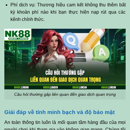
Phí dịch vụ: Thương hiệu cam kết không thu thêm bất
kỳ khoản phí nào khi bạn thực hiện nạp rút qua các
kênh chính thức.
Câu hỏi thường gặp liên quan đến giao dịch quan trọng
Giải đáp về tính minh bạch và độ bảo mật
An toàn thông tin luôn là mối quan tâm hàng đầu của mọi
người chơi khi tham gia vào không gian mạng. Chúng tôi