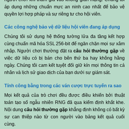
áp dụng những chuẩn mực an ninh cao nhất để bảo vệ
quyền lợi hợp pháp và sự riêng tư cho hội viên.
Các công nghệ bảo vệ dữ liệu hội viên đang áp dụng
Chúng tôi sử dụng hệ thống tường lửa đa tầng kết hợp
cùng chuẩn mã hóa SSL 256-bit để ngăn chặn mọi sự xâm
nhập. Người chơi thường đặt ra
câu hỏi thường gặp
về
việc dữ liệu có bị bán cho bên thứ ba hay không hằng
ngày. Chúng tôi cam kết tuyệt đối giữ kín mọi thông tin cá
nhân và lịch sử giao dịch của bạn dưới sự giám sát.
Tính công bằng trong các ván cược trực tuyến ra sao
Mọi kết quả của trò chơi đều được điều khiển bởi thuật
toán tạo số ngẫu nhiên RNG đã qua kiểm định khắt khe.
Nội dung
câu hỏi thường gặp
khẳng định không có bất kỳ
sự can thiệp nào từ con người vào bảng kết quả cuối
cùng.