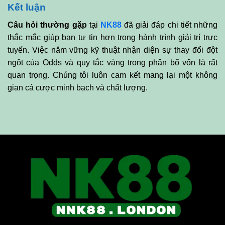
Kết luận
Câu hỏi thường gặp
tại
NK88
đã giải đáp chi tiết những
thắc mắc giúp bạn tự tin hơn trong hành trình giải trí trực
tuyến. Việc nắm vững kỹ thuật nhận diện sự thay đổi đột
ngột của Odds và quy tắc vàng trong phân bổ vốn là rất
quan trọng. Chúng tôi luôn cam kết mang lại một không
gian cá cược minh bạch và chất lượng.