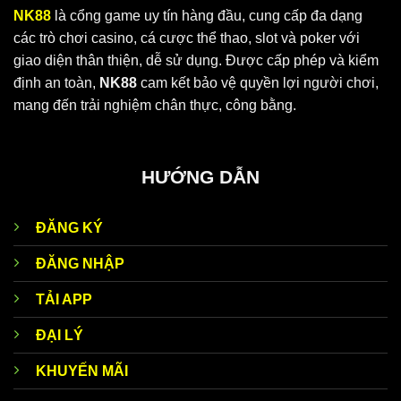
NK88
là cổng game uy tín hàng đầu, cung cấp đa dạng
các trò chơi casino, cá cược thể thao, slot và poker với
giao diện thân thiện, dễ sử dụng. Được cấp phép và kiểm
định an toàn,
NK88
cam kết bảo vệ quyền lợi người chơi,
mang đến trải nghiệm chân thực, công bằng.
HƯỚNG DẪN
ĐĂNG KÝ
ĐĂNG NHẬP
TẢI APP
ĐẠI LÝ
KHUYẾN MÃI