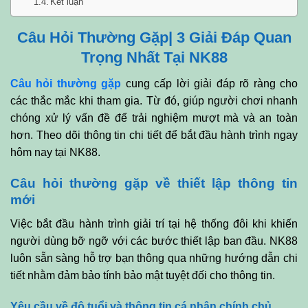
Kết luận
Câu Hỏi Thường Gặp| 3 Giải Đáp Quan
Trọng Nhất Tại NK88
Câu hỏi thường gặp
cung cấp lời giải đáp rõ ràng cho
các thắc mắc khi tham gia. Từ đó, giúp người chơi nhanh
chóng xử lý vấn đề để trải nghiệm mượt mà và an toàn
hơn. Theo dõi thông tin chi tiết để bắt đầu hành trình ngay
hôm nay tại NK88.
Câu hỏi thường gặp về thiết lập thông tin
mới
Việc bắt đầu hành trình giải trí tại hệ thống đôi khi khiến
người dùng bỡ ngỡ với các bước thiết lập ban đầu. NK88
luôn sẵn sàng hỗ trợ bạn thông qua những hướng dẫn chi
tiết nhằm đảm bảo tính bảo mật tuyệt đối cho thông tin.
Yêu cầu về độ tuổi và thông tin cá nhân chính chủ