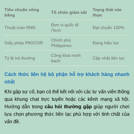
Tiêu chuẩn công
Trạng thái xác
Tổ chức giám sát
bằng
thực
Đơn vị quốc tế
Thuật toán RNG
Đạt chuẩn 100%
iTech
Chính phủ
Giấy phép PAGCOR
Đang hiệu lực
Philippines
Công khai minh
Tỷ lệ trả thưởng
Cập nhật liên tục
bạch
Cách thức liên hệ bộ phận hỗ trợ khách hàng nhanh
nhất
Khi gặp sự cố, bạn có thể kết nối với các tư vấn viên thông
qua khung chat trực tuyến hoặc các kênh mạng xã hội.
Hướng dẫn trong
câu hỏi thường gặp
giúp người chơi
lựa chọn phương thức liên lạc phù hợp với tính chất của
vấn đề.