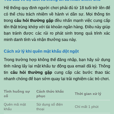
Hệ thống quy định người chơi phải đủ từ 18 tuổi trở lên để
có thể chịu trách nhiệm về hành vi dân sự. Mọi thông tin
trong
câu hỏi thường gặp
đều nhấn mạnh việc cung cấp
tên thật trùng khớp với tài khoản ngân hàng. Điều này giúp
bạn tránh được các rủi ro phát sinh trong quá trình xác
minh danh tính và nhận thưởng sau này.
Cách xử lý khi quên mật khẩu đột ngột
Trong trường hợp không thể đăng nhập, bạn hãy sử dụng
tính năng lấy lại mật khẩu tự động qua email đã ký. Thông
tin
câu hỏi thường gặp
cung cấp các bước thao tác
nhanh chóng để bạn sớm quay lại trải nghiệm các trò chơi.
Tình huống sự
Cách thức khắc
Thời gian xử lý
cố
phục
Quên mã mật
Sử dụng số điện
Chỉ mất 1 phút
khẩu
thoại