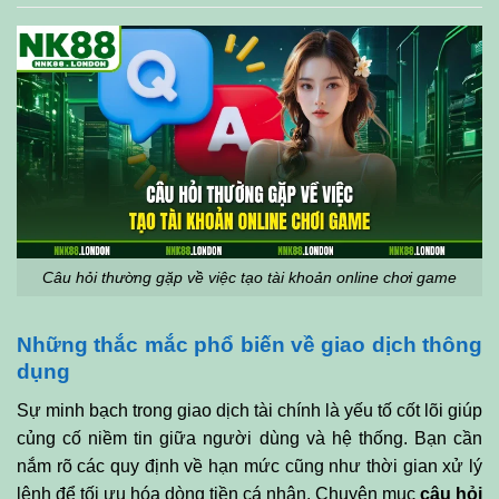
Câu hỏi thường gặp về việc tạo tài khoản online chơi game
Những thắc mắc phổ biến về giao dịch thông
dụng
Sự minh bạch trong giao dịch tài chính là yếu tố cốt lõi giúp
củng cố niềm tin giữa người dùng và hệ thống. Bạn cần
nắm rõ các quy định về hạn mức cũng như thời gian xử lý
lệnh để tối ưu hóa dòng tiền cá nhân. Chuyên mục
câu hỏi