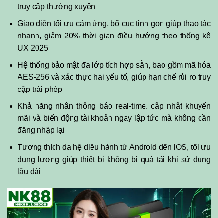
truy cập thường xuyên
Giao diện tối ưu cảm ứng, bố cục tinh gọn giúp thao tác
nhanh, giảm 20% thời gian điều hướng theo thống kê
UX 2025
Hệ thống bảo mật đa lớp tích hợp sẵn, bao gồm mã hóa
AES-256 và xác thực hai yếu tố, giúp hạn chế rủi ro truy
cập trái phép
Khả năng nhận thông báo real-time, cập nhật khuyến
mãi và biến động tài khoản ngay lập tức mà không cần
đăng nhập lại
Tương thích đa hệ điều hành từ Android đến iOS, tối ưu
dung lượng giúp thiết bị không bị quá tải khi sử dụng
lâu dài