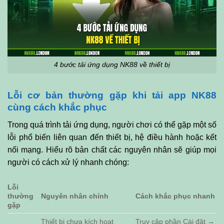
4 bước tải ứng dụng NK88 về thiết bị
Lỗi cơ bản thường gặp khi tải app NK88
cùng cách khắc phục
Trong quá trình tải ứng dụng, người chơi có thể gặp một số
lỗi phổ biến liên quan đến thiết bị, hệ điều hành hoặc kết
nối mạng. Hiểu rõ bản chất các nguyên nhân sẽ giúp mọi
người có cách xử lý nhanh chóng:
Lỗi
thường
Nguyên nhân chính
Cách khắc phục nhanh
gặp
Thiết bị chưa kích hoạt
Truy cập phần Cài đặt →