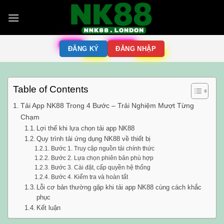
ĐĂNG KÝ
ĐĂNG NHẬP
Table of Contents
Tải App NK88 Trong 4 Bước – Trải Nghiệm Mượt Từng
Chạm
Lợi thế khi lựa chọn tải app NK88
Quy trình tải ứng dụng NK88 về thiết bị
Bước 1. Truy cập nguồn tải chính thức
Bước 2. Lựa chọn phiên bản phù hợp
Bước 3. Cài đặt, cấp quyền hệ thống
Bước 4. Kiểm tra và hoàn tất
Lỗi cơ bản thường gặp khi tải app NK88 cùng cách khắc
phục
Kết luận