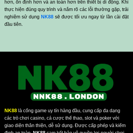
hơn, ổn định hơn và an toàn hơn trên thiết bị di động. Khi
thực hiện đúng quy trình và nắm rõ các lỗi thường gặp, trải
nghiệm sử dụng
NK88
sẽ được tối ưu ngay từ lần cài đặt
đầu tiên.
NK88
là cổng game uy tín hàng đầu, cung cấp đa dạng
các trò chơi casino, cá cược thể thao, slot và poker với
giao diện thân thiện, dễ sử dụng. Được cấp phép và kiểm
định an toàn,
NK88
cam kết bảo vệ quyền lợi người chơi,