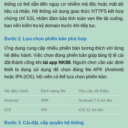
thống có thể dẫn đến nguy cơ nhiễm mã độc hoặc mất dữ
liệu cá nhân. Hệ thống sử dụng giao thức HTTPS kết hợp
chứng chỉ SSL nhằm đảm bảo tính toàn vẹn file tải xuống,
bạn nên kiểm tra kỹ domain trước khi tiếp tục.
Bước 2. Lựa chọn phiên bản phù hợp
Ứng dụng cung cấp nhiều phiên bản tương thích với từng
hệ điều hành. Việc chọn đúng phiên bản giúp tăng tỷ lệ cài
đặt thành công khi
tải app NK88
. Người chơi cần xác định
thiết bị đang sử dụng để chọn đúng file APK (Android)
hoặc IPA (iOS), hội viên có thể lựa chọn phiên bản:
Hệ điều hành
Định dạng file
Yêu cầu tối thiểu
Android
APK
Android 7.0 trở lên
iOS
IPA
iOS 11 trở lên
Bước 3. Cài đặt, cấp quyền hệ thống