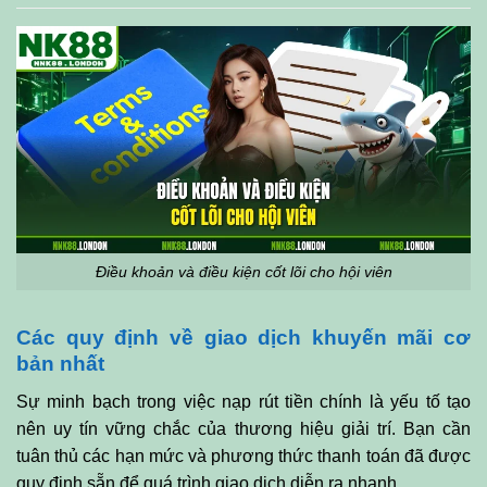
Điều khoản và điều kiện cốt lõi cho hội viên
Các quy định về giao dịch khuyến mãi cơ
bản nhất
Sự minh bạch trong việc nạp rút tiền chính là yếu tố tạo
nên uy tín vững chắc của thương hiệu giải trí. Bạn cần
tuân thủ các hạn mức và phương thức thanh toán đã được
quy định sẵn để quá trình giao dịch diễn ra nhanh.