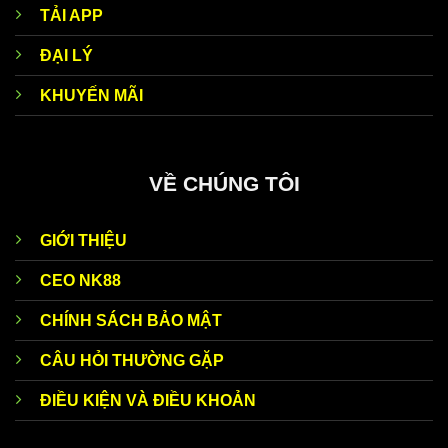
TẢI APP
ĐẠI LÝ
KHUYẾN MÃI
VỀ CHÚNG TÔI
GIỚI THIỆU
CEO NK88
CHÍNH SÁCH BẢO MẬT
CÂU HỎI THƯỜNG GẶP
ĐIỀU KIỆN VÀ ĐIỀU KHOẢN