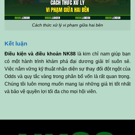
Cách thức xử lý vi phạm giữa hai bên
Kết luận
Điều kiện và điều khoản
NK88
là kim chỉ nam giúp bạn
có một hành trình khám phá đại dương giải trí suôn sẻ.
Việc nắm vững kỹ thuật nhận diện sự thay đổi đột ngột của
Odds và quy tắc vàng trong phân bổ vốn là rất quan trọng.
Chúng tôi luôn mong muốn mang lại những giá trị tốt nhất
và bảo vệ quyền lợi tối đa cho mọi hội viên.