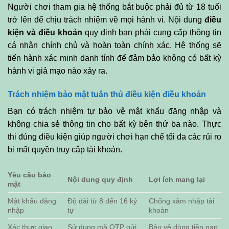
Người chơi tham gia hệ thống bắt buộc phải đủ từ 18 tuổi
trở lên để chịu trách nhiệm về mọi hành vi. Nội dung
điều
kiện và điều khoản
quy định bạn phải cung cấp thông tin
cá nhân chính chủ và hoàn toàn chính xác. Hệ thống sẽ
tiến hành xác minh danh tính để đảm bảo không có bất kỳ
hành vi giả mạo nào xảy ra.
Trách nhiệm bảo mật tuân thủ điều kiện điều khoản
Bạn có trách nhiệm tự bảo vệ mật khẩu đăng nhập và
không chia sẻ thông tin cho bất kỳ bên thứ ba nào. Thực
thi đúng điều kiện
giúp người chơi hạn chế tối đa các rủi ro
bị mất quyền truy cập tài khoản.
Yêu cầu bảo
Nội dung quy định
Lợi ích mang lại
mật
Mật khẩu đăng
Độ dài từ 8 đến 16 ký
Chống xâm nhập tài
nhập
tự
khoản
Xác thực giao
Sử dụng mã OTP gửi
Bảo vệ dòng tiền nạp