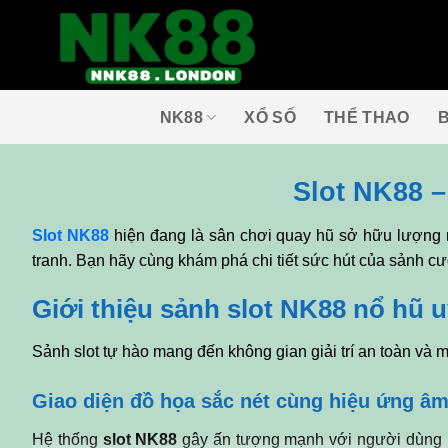
NK88
XỔ SỐ
THỂ THAO
Slot NK88 
Slot NK88
hiện đang là sân chơi quay hũ sở hữu lượng 
tranh. Bạn hãy cùng khám phá chi tiết sức hút của sảnh cư
Giới thiệu sảnh slot NK88 nổ hũ u
Sảnh slot tự hào mang đến không gian giải trí an toàn và m
Giao diện đồ họa sắc nét cùng hiệu ứng âm
Hệ thống
slot NK88
gây ấn tượng mạnh với người dùng n