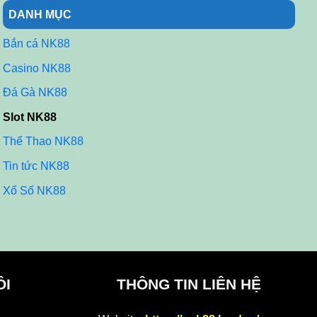
DANH MỤC
Bắn cá NK88
Casino NK88
Đá Gà NK88
Slot NK88
Thể Thao NK88
Tin tức NK88
Xổ Số NK88
ÔI
THÔNG TIN LIÊN HỆ