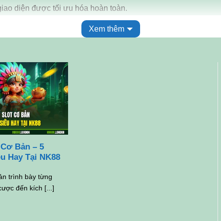
 giao diện được tối ưu hóa hoàn toàn.
Xem thêm
slot NK88 công bằng
u nhiên theo tiêu chuẩn quốc tế. Mọi kết quả đều được kiểm so
rút tiền vô cùng nhanh chóng.
anh tiếng top 1
 chơi hàng đầu thế giới hiện nay. Sự đa dạng về chủ đề giúp b
 cấp game tại hệ thống:
88
 Cơ Bản – 5
êu Hay Tại NK88
uyện đa dạng
ọc tối ưu
ản trình bày từng
ợc đến kích [...]
ễ trúng