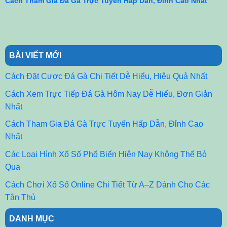
Cách Tham Gia Đá Gà Trực Tuyến Hấp Dẫn, Đỉnh Cao Nhất
BÀI VIẾT MỚI
Cách Đặt Cược Đá Gà Chi Tiết Dễ Hiểu, Hiệu Quả Nhất
Cách Xem Trực Tiếp Đá Gà Hôm Nay Dễ Hiểu, Đơn Giản
Nhất
Cách Tham Gia Đá Gà Trực Tuyến Hấp Dẫn, Đỉnh Cao
Nhất
Các Loại Hình Xổ Số Phổ Biến Hiện Nay Không Thể Bỏ
Qua
Cách Chơi Xổ Số Online Chi Tiết Từ A–Z Dành Cho Các
Tân Thủ
DANH MỤC