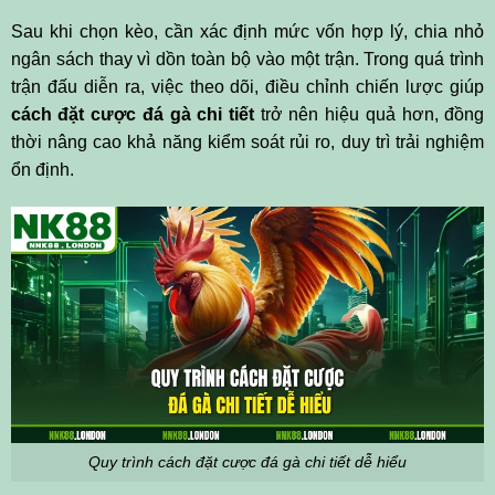
Sau khi chọn kèo, cần xác định mức vốn hợp lý, chia nhỏ
ngân sách thay vì dồn toàn bộ vào một trận. Trong quá trình
trận đấu diễn ra, việc theo dõi, điều chỉnh chiến lược giúp
cách đặt cược đá gà chi tiết
trở nên hiệu quả hơn, đồng
thời nâng cao khả năng kiểm soát rủi ro, duy trì trải nghiệm
ổn định.
Quy trình cách đặt cược đá gà chi tiết dễ hiểu