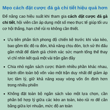
Mẹo cách đặt cược đá gà chi tiết hiệu quả hơn
Để nâng cao hiệu suất khi tham gia
cách đặt cược đá gà
chi tiết
, hội viên cần áp dụng một số mẹo thực tế giúp tối ưu
cơ hội thắng, hạn chế rủi ro không cần thiết.
Ưu tiên phân tích phong độ chiến kê trước khi vào kèo,
bao gồm tốc độ ra đòn, khả năng chịu đòn, lịch sử thi đấu
gần nhất để đánh giá chính xác sức mạnh tổng thể thay
vì chỉ nhìn kết quả một vài trận gần đây
Chia nhỏ ngân sách cược thành nhiều phần khác nhau,
tránh dồn toàn bộ vốn vào một trận duy nhất để giảm áp
lực tâm lý, giữ khả năng xoay vòng vốn ổn định hơn
trong nhiều phiên
Không đặt toàn bộ ngân sách vào một lựa chọn, cần
phân bổ hợp lý giữa các kèo an toàn, kèo rủi ro để cân
bằng giữa lợi nhuận, mức độ an toàn