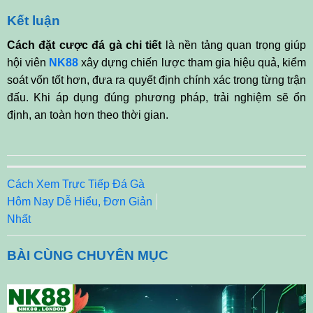
Kết luận
Cách đặt cược đá gà chi tiết
là nền tảng quan trọng giúp
hội viên
NK88
xây dựng chiến lược tham gia hiệu quả, kiểm
soát vốn tốt hơn, đưa ra quyết định chính xác trong từng trận
đấu. Khi áp dụng đúng phương pháp, trải nghiệm sẽ ổn
định, an toàn hơn theo thời gian.
Cách Xem Trực Tiếp Đá Gà
Hôm Nay Dễ Hiểu, Đơn Giản
Nhất
BÀI CÙNG CHUYÊN MỤC