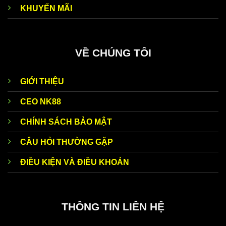
KHUYẾN MÃI
VỀ CHÚNG TÔI
GIỚI THIỆU
CEO NK88
CHÍNH SÁCH BẢO MẬT
CÂU HỎI THƯỜNG GẶP
ĐIỀU KIỆN VÀ ĐIỀU KHOẢN
THÔNG TIN LIÊN HỆ