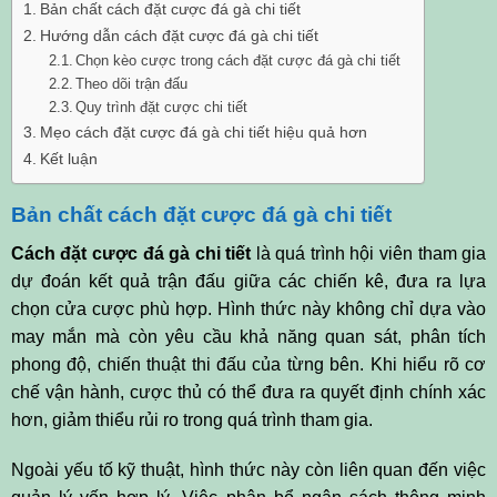
Bản chất cách đặt cược đá gà chi tiết
Hướng dẫn cách đặt cược đá gà chi tiết
Chọn kèo cược trong cách đặt cược đá gà chi tiết
Theo dõi trận đấu
Quy trình đặt cược chi tiết
Mẹo cách đặt cược đá gà chi tiết hiệu quả hơn
Kết luận
Bản chất cách đặt cược đá gà chi tiết
Cách đặt cược đá gà chi tiết
là quá trình hội viên tham gia
dự đoán kết quả trận đấu giữa các chiến kê, đưa ra lựa
chọn cửa cược phù hợp. Hình thức này không chỉ dựa vào
may mắn mà còn yêu cầu khả năng quan sát, phân tích
phong độ, chiến thuật thi đấu của từng bên. Khi hiểu rõ cơ
chế vận hành, cược thủ có thể đưa ra quyết định chính xác
hơn, giảm thiểu rủi ro trong quá trình tham gia.
Ngoài yếu tố kỹ thuật, hình thức này còn liên quan đến việc