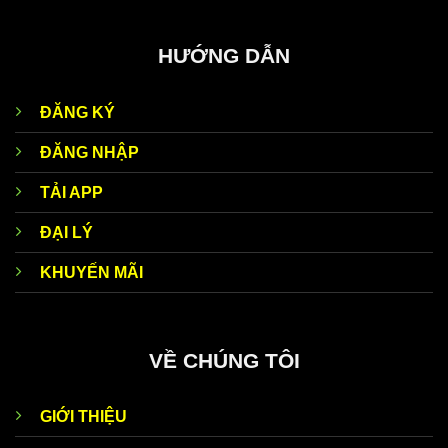
HƯỚNG DẪN
ĐĂNG KÝ
ĐĂNG NHẬP
TẢI APP
ĐẠI LÝ
KHUYẾN MÃI
VỀ CHÚNG TÔI
GIỚI THIỆU