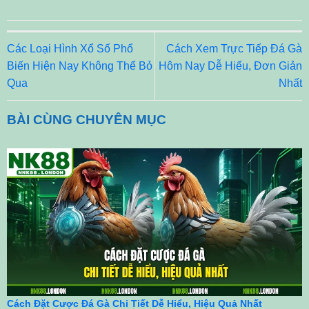
Các Loại Hình Xổ Số Phổ
Cách Xem Trực Tiếp Đá Gà
Biến Hiện Nay Không Thể Bỏ
Hôm Nay Dễ Hiểu, Đơn Giản
Qua
Nhất
BÀI CÙNG CHUYÊN MỤC
Cách Đặt Cược Đá Gà Chi Tiết Dễ Hiểu, Hiệu Quả Nhất