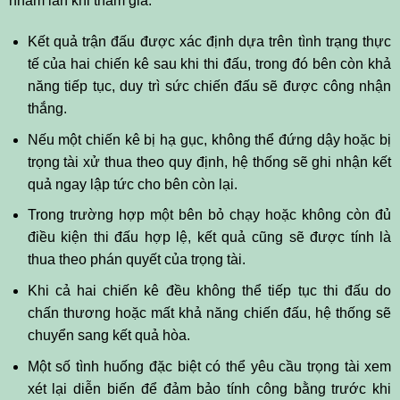
nhầm lẫn khi tham gia.
Kết quả trận đấu được xác định dựa trên tình trạng thực
tế của hai chiến kê sau khi thi đấu, trong đó bên còn khả
năng tiếp tục, duy trì sức chiến đấu sẽ được công nhận
thắng.
Nếu một chiến kê bị hạ gục, không thể đứng dậy hoặc bị
trọng tài xử thua theo quy định, hệ thống sẽ ghi nhận kết
quả ngay lập tức cho bên còn lại.
Trong trường hợp một bên bỏ chạy hoặc không còn đủ
điều kiện thi đấu hợp lệ, kết quả cũng sẽ được tính là
thua theo phán quyết của trọng tài.
Khi cả hai chiến kê đều không thể tiếp tục thi đấu do
chấn thương hoặc mất khả năng chiến đấu, hệ thống sẽ
chuyển sang kết quả hòa.
Một số tình huống đặc biệt có thể yêu cầu trọng tài xem
xét lại diễn biến để đảm bảo tính công bằng trước khi