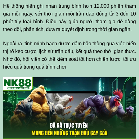
Hệ thống hiện ghi nhận trung bình hơn 12.000 phiên tham
gia mỗi ngày, với thời gian mỗi trận dao động từ 3 đến 10
phút tùy loại hình. Điều này giúp người tham gia dễ dàng
theo dõi, phân tích, đưa ra quyết định trong thời gian ngắn.
Ngoài ra, tính minh bạch được đảm bảo thông qua việc hiển
thị rõ kèo cược, lịch sử trận đấu, kết quả theo thời gian thực.
Nhờ đó, hội viên có thể kiểm soát tốt hơn chiến lược, tối ưu
hiệu quả trong quá trình chơi.