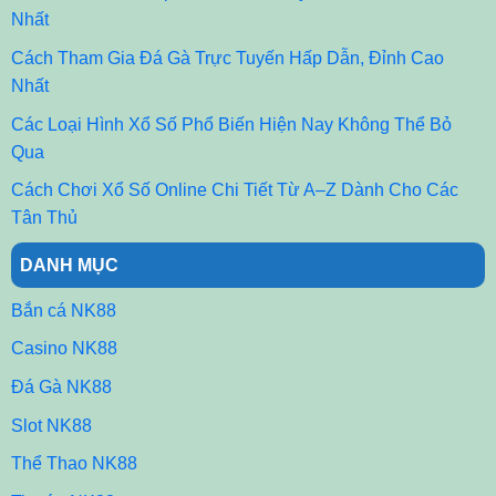
Nhất
Cách Tham Gia Đá Gà Trực Tuyến Hấp Dẫn, Đỉnh Cao
Nhất
Các Loại Hình Xổ Số Phổ Biến Hiện Nay Không Thể Bỏ
Qua
Cách Chơi Xổ Số Online Chi Tiết Từ A–Z Dành Cho Các
Tân Thủ
DANH MỤC
Bắn cá NK88
Casino NK88
Đá Gà NK88
Slot NK88
Thể Thao NK88