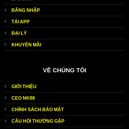
ĐĂNG NHẬP
TẢI APP
ĐẠI LÝ
KHUYẾN MÃI
VỀ CHÚNG TÔI
GIỚI THIỆU
CEO NK88
CHÍNH SÁCH BẢO MẬT
CÂU HỎI THƯỜNG GẶP