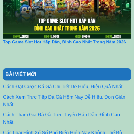
Top Game Slot Hot Hấp Dẫn, Đỉnh Cao Nhất Trong Năm 2026
BÀI VIẾT MỚI
Cách Đặt Cược Đá Gà Chi Tiết Dễ Hiểu, Hiệu Quả Nhất
Cách Xem Trực Tiếp Đá Gà Hôm Nay Dễ Hiểu, Đơn Giản
Nhất
Cách Tham Gia Đá Gà Trực Tuyến Hấp Dẫn, Đỉnh Cao
Nhất
Các Loại Hình Xổ Số Phổ Biến Hiện Nay Không Thể Bỏ