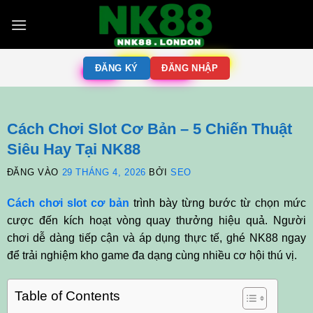
ĐĂNG KÝ
ĐĂNG NHẬP
Cách Chơi Slot Cơ Bản – 5 Chiến Thuật
Siêu Hay Tại NK88
ĐĂNG VÀO
29 THÁNG 4, 2026
BỞI
SEO
Cách chơi slot cơ bản
trình bày từng bước từ chọn mức
cược đến kích hoạt vòng quay thưởng hiệu quả. Người
chơi dễ dàng tiếp cận và áp dụng thực tế, ghé NK88 ngay
để trải nghiệm kho game đa dạng cùng nhiều cơ hội thú vị.
Table of Contents