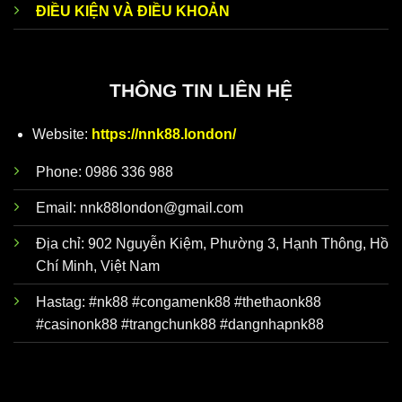
ĐIỀU KIỆN VÀ ĐIỀU KHOẢN
THÔNG TIN LIÊN HỆ
Website:
https://nnk88.london/
Phone: 0986 336 988
Email: nnk88london@gmail.com
Địa chỉ: 902 Nguyễn Kiệm, Phường 3, Hạnh Thông, Hồ
Chí Minh, Việt Nam
Hastag: #nk88 #congamenk88 #thethaonk88
#casinonk88 #trangchunk88 #dangnhapnk88