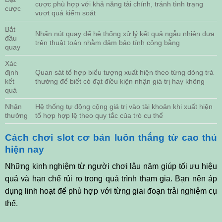
cược phù hợp với khả năng tài chính, tránh tình trạng
cược
vượt quá kiểm soát
Bắt
Nhấn nút quay để hệ thống xử lý kết quả ngẫu nhiên dựa
đầu
trên thuật toán nhằm đảm bảo tính công bằng
quay
Xác
định
Quan sát tổ hợp biểu tượng xuất hiện theo từng dòng trả
kết
thưởng để biết có đạt điều kiện nhận giá trị hay không
quả
Nhận
Hệ thống tự động cộng giá trị vào tài khoản khi xuất hiện
thưởng
tổ hợp hợp lệ theo quy tắc của trò cụ thể
Cách chơi slot cơ bản luôn thắng từ cao thủ
hiện nay
Những kinh nghiệm từ người chơi lâu năm giúp tối ưu hiệu
quả và hạn chế rủi ro trong quá trình tham gia. Bạn nên áp
dụng linh hoạt để phù hợp với từng giai đoạn trải nghiệm cụ
thể.