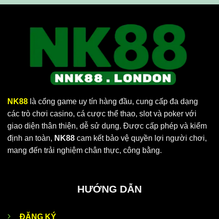
NK88
là cổng game uy tín hàng đầu, cung cấp đa dạng
các trò chơi casino, cá cược thể thao, slot và poker với
giao diện thân thiện, dễ sử dụng. Được cấp phép và kiểm
định an toàn,
NK88
cam kết bảo vệ quyền lợi người chơi,
mang đến trải nghiệm chân thực, công bằng.
HƯỚNG DẪN
ĐĂNG KÝ