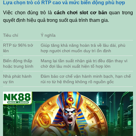
Lựa chọn trò có RTP cao và mức biến động phù hợp
Việc chọn đúng trò là
cách chơi slot cơ bản
quan trọng
quyết định hiệu quả trong suốt quá trình tham gia.
Tiêu chí
Ý nghĩa
RTP từ 96% trở
Giúp tăng khả năng hoàn trả về lâu dài, phù
lên
hợp người chơi muốn duy trì ổn định
Biến động thấp
Mang lại tần suất nhận giá trị đều đặn thay vì
hoặc trung bình
chờ đợi lâu mới xuất hiện tổ hợp lớn
Nhà phát hành
Đảm bảo cơ chế vận hành minh bạch, hạn chế
uy tín
rủi ro từ hệ thống không rõ nguồn gốc