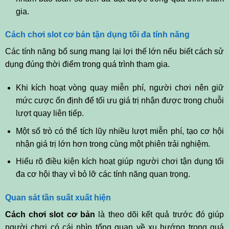
gia.
Cách chơi slot cơ bản tận dụng tối đa tính năng
Các tính năng bổ sung mang lại lợi thế lớn nếu biết cách sử
dụng đúng thời điểm trong quá trình tham gia.
Khi kích hoạt vòng quay miễn phí, người chơi nên giữ
mức cược ổn định để tối ưu giá trị nhận được trong chuỗi
lượt quay liên tiếp.
Một số trò có thể tích lũy nhiều lượt miễn phí, tạo cơ hội
nhận giá trị lớn hơn trong cùng một phiên trải nghiệm.
Hiểu rõ điều kiện kích hoạt giúp người chơi tận dụng tối
đa cơ hội thay vì bỏ lỡ các tính năng quan trọng.
Quan sát tần suất xuất hiện
Cách chơi slot cơ bản
là theo dõi kết quả trước đó giúp
người chơi có cái nhìn tổng quan về xu hướng trong quá