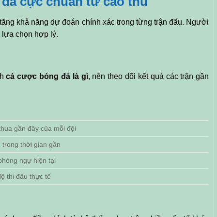
đá cực chuẩn từ cao thủ
 tăng khả năng dự đoán chính xác trong từng trận đấu. Người
lựa chọn hợp lý.
ch
cá cược bóng đá là gì
, nên theo dõi kết quả các trận gần
thua gần đây của mỗi đội
trong thời gian gần
hòng ngự hiện tại
 thi đấu thực tế