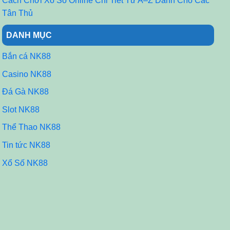
Cách Chơi Xổ Số Online Chi Tiết Từ A–Z Dành Cho Các
Tân Thủ
DANH MỤC
Bắn cá NK88
Casino NK88
Đá Gà NK88
Slot NK88
Thể Thao NK88
Tin tức NK88
Xổ Số NK88