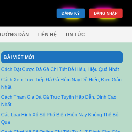
ĐĂNG KÝ
ĐĂNG NHẬP
HƯỚNG DẪN
LIÊN HỆ
TIN TỨC
BÀI VIẾT MỚI
Cách Đặt Cược Đá Gà Chi Tiết Dễ Hiểu, Hiệu Quả Nhất
Cách Xem Trực Tiếp Đá Gà Hôm Nay Dễ Hiểu, Đơn Giản
Nhất
Cách Tham Gia Đá Gà Trực Tuyến Hấp Dẫn, Đỉnh Cao
Nhất
Các Loại Hình Xổ Số Phổ Biến Hiện Nay Không Thể Bỏ
Qua