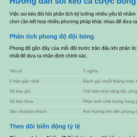
Hướng dẫn soi kèo cá cược bóng 
Việc soi kèo đòi hỏi phân tích kỹ lưỡng nhiều yếu tố nhằm
chơi cần kết hợp nhiều phương pháp khác nhau để đưa ra 
Phân tích phong độ đội bóng
Phong độ gần đây của mỗi đội trước trận đấu khi phân tí
nhất để đưa ra nhận định chính xác.
Yếu tố
Ý nghĩa
5 trận gần nhất
Đánh giá chuỗi thắng hoặc 
Số bàn ghi
Thể hiện khả năng tấn công 
Số bàn thua
Phản ánh chất lượng hàng p
Sân nhà/sân khách
Ảnh hưởng lớn đến phong độ
Theo dõi biến động tỷ lệ