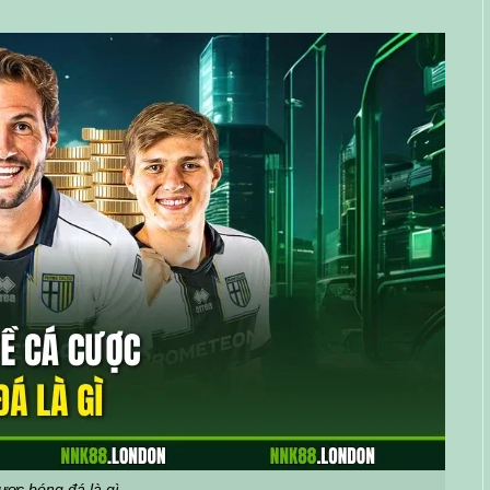
cược bóng đá là gì