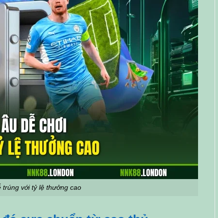
 trúng với tỷ lệ thưởng cao