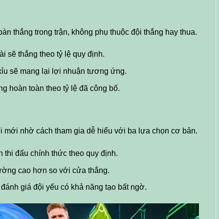
 bàn thắng trong trận, không phụ thuộc đội thắng hay thua.
ài sẽ thắng theo tỷ lệ quy định.
n xỉu sẽ mang lại lợi nhuận tương ứng.
ắng hoàn toàn theo tỷ lệ đã công bố.
 mới nhờ cách tham gia dễ hiểu với ba lựa chọn cơ bản.
n thi đấu chính thức theo quy định.
hường cao hơn so với cửa thắng.
 đánh giá đội yếu có khả năng tạo bất ngờ.